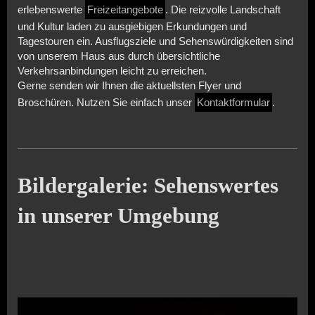
erlebenswerte
Freizeitangebote
. Die reizvolle Landschaft
und Kultur laden zu ausgiebigen Erkundungen und
Tagestouren ein. Ausflugsziele und Sehenswürdigkeiten sind
von unserem Haus aus durch übersichtliche
Verkehrsanbindungen leicht zu erreichen.
Gerne senden wir Ihnen die aktuellsten Flyer und
Broschüren. Nutzen Sie einfach unser
Kontaktformular
.
Bildergalerie: Sehenswertes
in unserer Umgebung