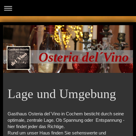
Osteria del´Vino
Lage und Umgebung
Gasthaus Osteria del´Vino in Cochem besticht durch seine
optimale, zentrale Lage. Ob Spannung oder Entspannung -
hier findet jeder das Richtige.
Rund um unser Haus finden Sie sehenswerte und