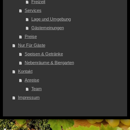
Freizeit
Services
Lage und Umgebung
Gästemeinungen
Preise
Nur Für Gäste
Speisen & Getränke
Nebenräume & Biergarten
Kontakt
Anreise
Team
Impressum